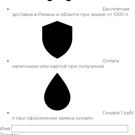
Бесплатная
доставка в Рязани и области при заказе от 1000 л
Оплата
наличными или картой при получении
Скидка 1 руб/
л при оформлении заявки онлайн
Имя