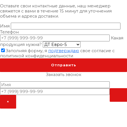
Оставьте свои контактные данные, наш менеджер
свяжется с вами в течение 15 минут для уточнения
объема и адреса доставки.
Имя
Телефон
Какая
продукция нужна?
Заполняя форму, я
подтверждаю
свое согласие с
политикой конфиденциальности
×
Заказать звонок
×