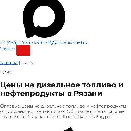
+7 (495) 128-51-99
mail@phoenix-fuel.ru
Заявка
Главная
|
Цены
Цены
Цены на дизельное топливо и
нефтепродукты в Рязани
Оптовые цены на дизельное топливо и нефтепродукты
от российских поставщиков. Обновляем цены каждые
три дня, чтобы у вас всегда был актуальный курс.