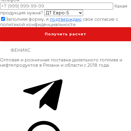
Телефон
Какая
продукция нужна?
Заполняя форму, я
подтверждаю
свое согласие с
политикой конфиденциальности
ФЕНИКС
Оптовая и розничная поставка дизельного топлива и
нефтепродуктов в Рязани и области с 2018 года.